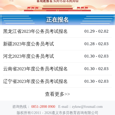
正在报名
黑龙江省2023年公务员考试报名
01.29 - 02.02
新疆2023年度公务员考试
01.28 - 02.03
河北2023年度公务员考试
01.30 - 02.03
云南省2023年度公务员考试报名
01.30 - 02.03
辽宁省2023年度公务员考试报名
01.30 - 02.03
查看更多>>
咨询热线：
0851-2898 0900
E-mail：zyksw@foxmail.com
版权所有©2011 - 2026遵义市多芬教育咨询有限公司