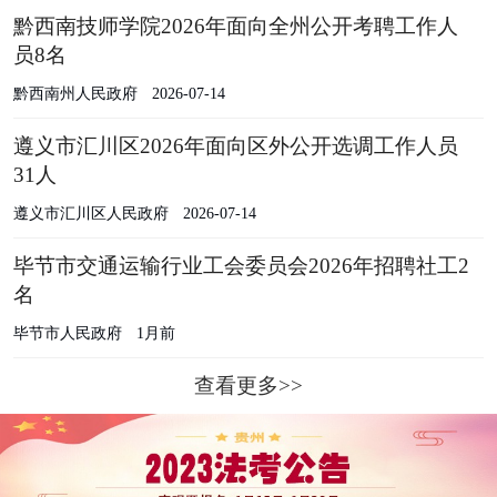
黔西南技师学院2026年面向全州公开考聘工作人
员8名
黔西南州人民政府
2026-07-14
遵义市汇川区2026年面向区外公开选调工作人员
31人
遵义市汇川区人民政府
2026-07-14
毕节市交通运输行业工会委员会2026年招聘社工2
名
毕节市人民政府
1月前
查看更多>>