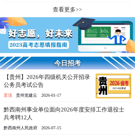
查看更多>>
今日招考
【贵州】2026年四级机关公开招录
公务员考试公告
置顶
贵州党建云
2026-01-17
黔西南州事业单位面向2026年度安排工作退役士
兵考聘12人
黔西南州人民政府
2026-07-15