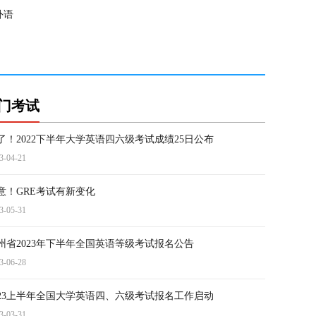
外语
门考试
了！2022下半年大学英语四六级考试成绩25日公布
3-04-21
意！GRE考试有新变化
3-05-31
州省2023年下半年全国英语等级考试报名公告
3-06-28
023上半年全国大学英语四、六级考试报名工作启动
3-03-31