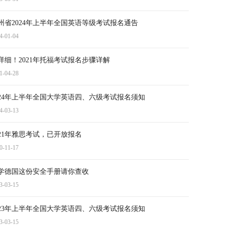
州省2024年上半年全国英语等级考试报名通告
4-01-04
详细！2021年托福考试报名步骤详解
1-04-28
024年上半年全国大学英语四、六级考试报名须知
4-03-13
021年雅思考试，已开放报名
0-11-17
学德国这份安全手册请你查收
3-03-15
023年上半年全国大学英语四、六级考试报名须知
3-03-15