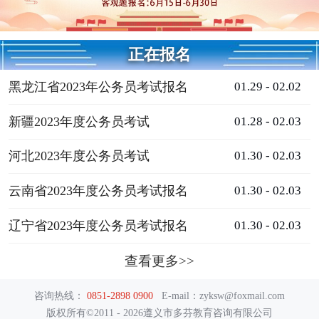
正在报名
黑龙江省2023年公务员考试报名
01.29 - 02.02
新疆2023年度公务员考试
01.28 - 02.03
河北2023年度公务员考试
01.30 - 02.03
云南省2023年度公务员考试报名
01.30 - 02.03
辽宁省2023年度公务员考试报名
01.30 - 02.03
查看更多>>
咨询热线：
0851-2898 0900
E-mail：zyksw@foxmail.com
版权所有©2011 - 2026遵义市多芬教育咨询有限公司