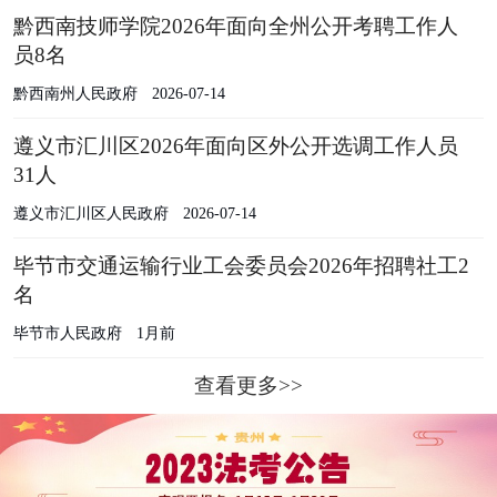
黔西南技师学院2026年面向全州公开考聘工作人
员8名
黔西南州人民政府
2026-07-14
遵义市汇川区2026年面向区外公开选调工作人员
31人
遵义市汇川区人民政府
2026-07-14
毕节市交通运输行业工会委员会2026年招聘社工2
名
毕节市人民政府
1月前
查看更多>>