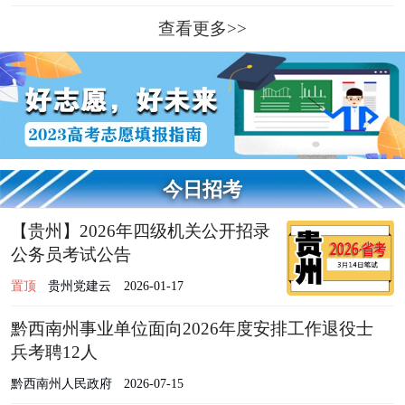
查看更多>>
今日招考
【贵州】2026年四级机关公开招录
公务员考试公告
置顶
贵州党建云
2026-01-17
黔西南州事业单位面向2026年度安排工作退役士
兵考聘12人
黔西南州人民政府
2026-07-15