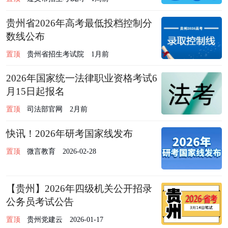
贵州省2026年高考最低投档控制分
数线公布
置顶
贵州省招生考试院
1月前
2026年国家统一法律职业资格考试6
月15日起报名
置顶
司法部官网
2月前
快讯！2026年研考国家线发布
置顶
微言教育
2026-02-28
【贵州】2026年四级机关公开招录
公务员考试公告
置顶
贵州党建云
2026-01-17