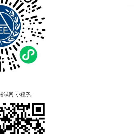
考试网”小程序。