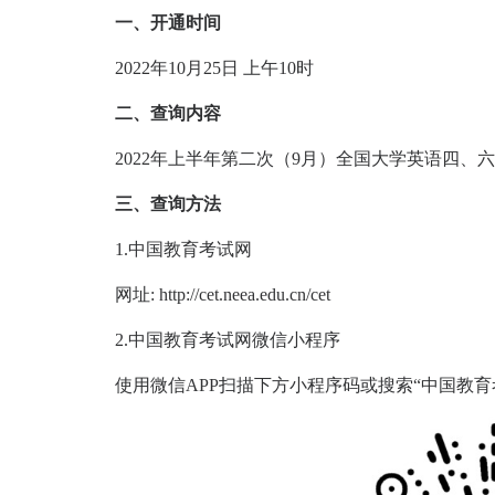
一、开通时间
2022年10月25日 上午10时
二、查询内容
2022年上半年第二次（9月）全国大学英语四、
三、查询方法
1.中国教育考试网
网址: http://cet.neea.edu.cn/cet
2.中国教育考试网微信小程序
使用微信APP扫描下方小程序码或搜索“中国教育