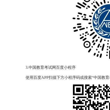
3.中国教育考试网百度小程序
使用百度APP扫描下方小程序码或搜索“中国教育