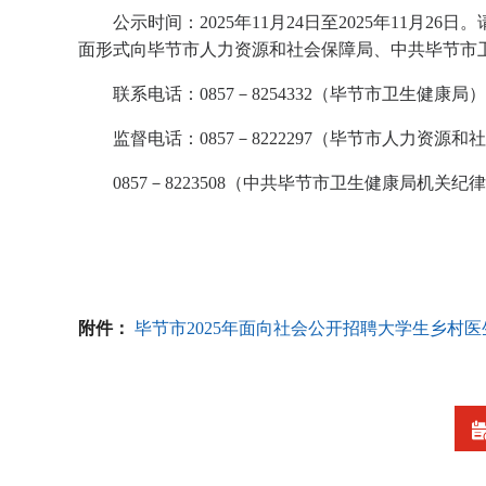
公示时间：2025年11月24日至2025年11月
面形式向毕节市人力资源和社会保障局、中共毕节市
联系电话：0857－8254332（毕节市卫生健康局）
监督电话：0857－8222297（毕节市人力资源
0857－8223508（中共毕节市卫生健康局机关
附件：
毕节市2025年面向社会公开招聘大学生乡村医生