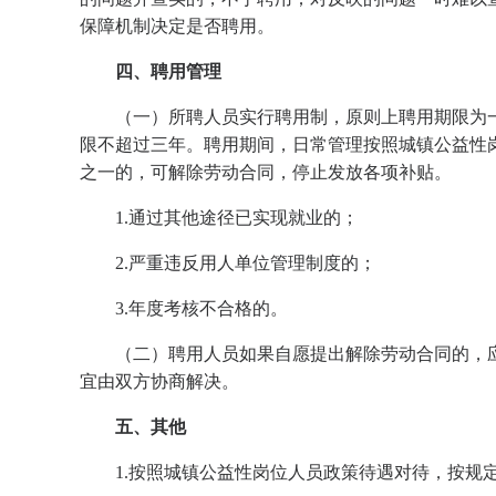
保障机制决定是否聘用。
四、聘用管理
（一）所聘人员实行聘用制，原则上聘用期限为
限不超过三年。聘用期间，日常管理按照城镇公益性
之一的，可解除劳动合同，停止发放各项补贴。
1.通过其他途径已实现就业的；
2.严重违反用人单位管理制度的；
3.年度考核不合格的。
（二）聘用人员如果自愿提出解除劳动合同的，
宜由双方协商解决。
五、其他
1.按照城镇公益性岗位人员政策待遇对待，按规