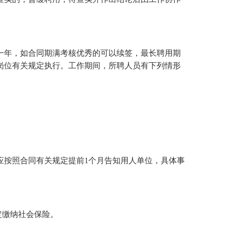
一年，如合同期满考核优秀的可以续签，最长聘用期
岗位有关规定执行。工作期间，所聘人员有下列情形
应按照合同有关规定提前1个月告知用人单位，具体事
定缴纳社会保险。