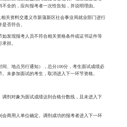
料不全的，应向报考者一次性告知，并说明理由。
及相关资料交遵义市新蒲新区社会事业局就业部门进行
件是否符合。
节如发现报考人员不符合相关资格条件或证书证件等
行承担。
间、地点另行通知），总分100分，考生面试成绩必
节。未参加面试的考生，取消进入下一环节资格。
。调剂对象为面试成绩达到合格分数线，且未进入下
制会商用人单位确定。调剂成功的报考者进入下一环