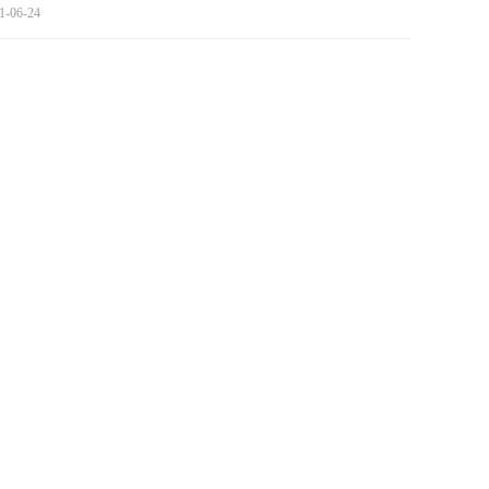
1-06-24