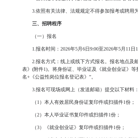
3.依照有关法律、法规规定不得参加报考或聘用
三、招聘程序
（一）报名
1.报名时间：2026年5月6日9:00至2026年5月11日17
2.报名方式：线上或线下方式报名。报名地点及
表》(附件1)。将身份证、毕业证及《就业创业证》等
名+《公益性岗位报名登记表》”。
3.报名可现场或网上（发送邮箱）提交以下材料
（1）本人有效居民身份证复印件或扫描件1份；
（2）本人毕业证书复印件或扫描件1份；
（3）《就业创业证》复印件或扫描件1份；