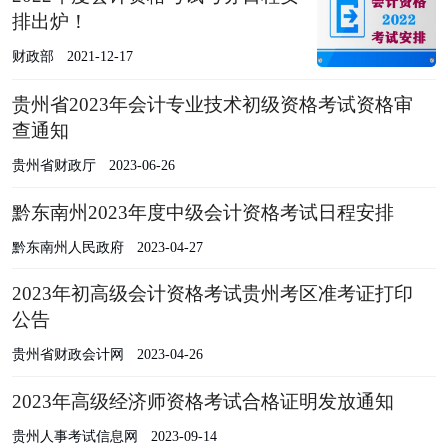
排出炉！
财政部
2021-12-17
贵州省2023年会计专业技术初级资格考试资格审
查通知
贵州省财政厅
2023-06-26
黔东南州2023年度中级会计资格考试日程安排
黔东南州人民政府
2023-04-27
2023年初高级会计资格考试贵州考区准考证打印
公告
贵州省财政会计网
2023-04-26
2023年高级经济师资格考试合格证明发放通知
贵州人事考试信息网
2023-09-14