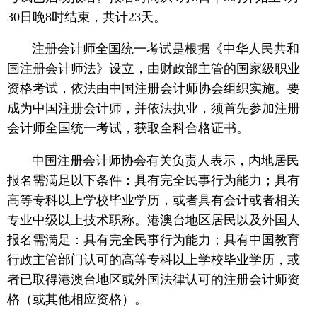
30日晚8时结束，共计23天。
注册会计师全国统一考试是根据《中华人民共和
国注册会计师法》设立，由财政部主管的国家级职业
资格考试，依法由中国注册会计师协会组织实施。要
成为中国注册会计师，并依法执业，须首先参加注册
会计师全国统一考试，获取全科合格证书。
中国注册会计师协会有关负责人表示，内地居民
报名需满足以下条件：具有完全民事行为能力；具有
高等专科以上学校毕业学历，或者具有会计或者相关
专业中级以上技术职称。港澳台地区居民以及外国人
报名需满足：具有完全民事行为能力；具有中国教育
行政主管部门认可的高等专科以上学校毕业学历，或
者已取得港澳台地区或外国法律认可的注册会计师资
格（或其他相应资格）。