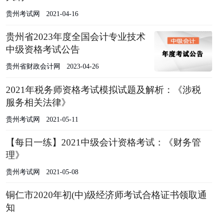
贵州考试网
2021-04-16
贵州省2023年度全国会计专业技术
中级资格考试公告
贵州省财政会计网
2023-04-26
2021年税务师资格考试模拟试题及解析：《涉税
服务相关法律》
贵州考试网
2021-05-11
【每日一练】2021中级会计资格考试：《财务管
理》
贵州考试网
2021-05-08
铜仁市2020年初(中)级经济师考试合格证书领取通
知