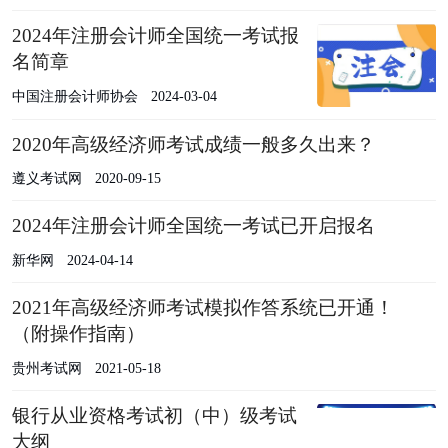
2024年注册会计师全国统一考试报
名简章
中国注册会计师协会
2024-03-04
2020年高级经济师考试成绩一般多久出来？
遵义考试网
2020-09-15
2024年注册会计师全国统一考试已开启报名
新华网
2024-04-14
2021年高级经济师考试模拟作答系统已开通！
（附操作指南）
贵州考试网
2021-05-18
银行从业资格考试初（中）级考试
大纲