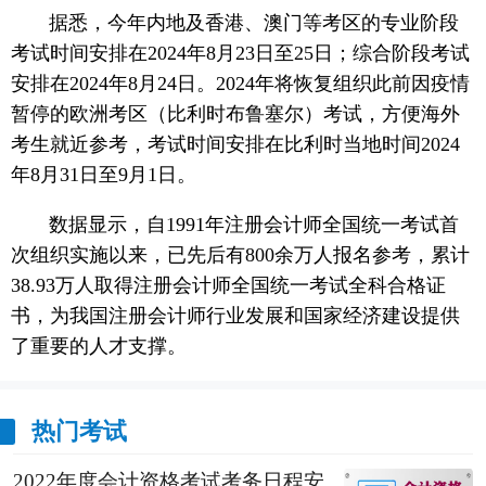
据悉，今年内地及香港、澳门等考区的专业阶段
考试时间安排在2024年8月23日至25日；综合阶段考试
安排在2024年8月24日。2024年将恢复组织此前因疫情
暂停的欧洲考区（比利时布鲁塞尔）考试，方便海外
考生就近参考，考试时间安排在比利时当地时间2024
年8月31日至9月1日。
数据显示，自1991年注册会计师全国统一考试首
次组织实施以来，已先后有800余万人报名参考，累计
38.93万人取得注册会计师全国统一考试全科合格证
书，为我国注册会计师行业发展和国家经济建设提供
了重要的人才支撑。
热门考试
2022年度会计资格考试考务日程安