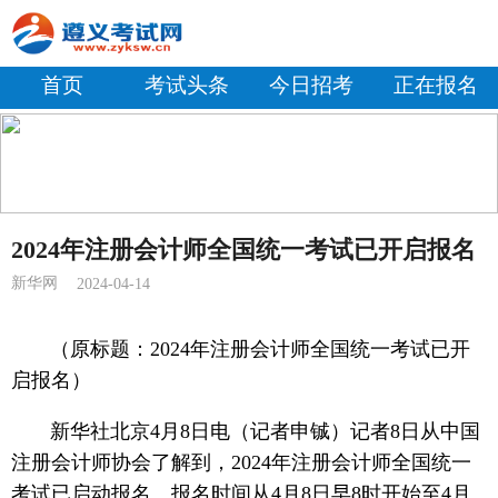
首页
考试头条
今日招考
正在报名
2024年注册会计师全国统一考试已开启报名
新华网
2024-04-14
（原标题：2024年注册会计师全国统一考试已开
启报名
）
新华社北京4月8日电（记者申铖）记者8日从中国
注册会计师协会了解到，2024年注册会计师全国统一
考试已启动报名。报名时间从4月8日早8时开始至4月