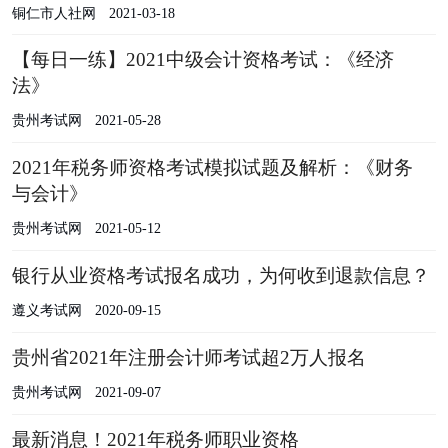
铜仁市人社网
2021-03-18
【每日一练】2021中级会计资格考试：《经济
法》
贵州考试网
2021-05-28
2021年税务师资格考试模拟试题及解析：《财务
与会计》
贵州考试网
2021-05-12
银行从业资格考试报名成功，为何收到退款信息？
遵义考试网
2020-09-15
贵州省2021年注册会计师考试超2万人报名
贵州考试网
2021-09-07
最新消息！2021年税务师职业资格