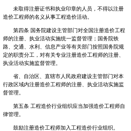
未取得注册证书和执业印章的人员，不得以注册
造价工程师的名义从事工程造价活动。
第四条 国务院建设主管部门对全国注册造价工程
师的注册、执业活动实施统一监督管理；国务院铁
路、交通、水利、信息产业等有关部门按照国务院规
定的职责分工，对有关专业注册造价工程师的注册、
执业活动实施监督管理。
省、自治区、直辖市人民政府建设主管部门对本
行政区域内注册造价工程师的注册、执业活动实施监
督管理。
第五条 工程造价行业组织应当加强造价工程师自
律管理。
鼓励注册造价工程师加入工程造价行业组织。