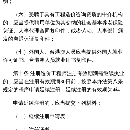
明；
（六）受聘于具有工程造价咨询资质的中介机构
的，应当提供聘用单位为其交纳的社会基本养老保险
凭证、人事代理合同复印件，或者劳动、人事部门颁
发的离退休证复印件；
（七）外国人、台港澳人员应当提供外国人就业
许可证书、台港澳人员就业证书复印件。
第十条 注册造价工程师注册有效期满需继续执业
的，应当在注册有效期满30日前，按照本办法第八条
规定的程序申请延续注册。延续注册的有效期为4年。
申请延续注册的，应当提交下列材料：
（一）延续注册申请表；
（二）注册证书；