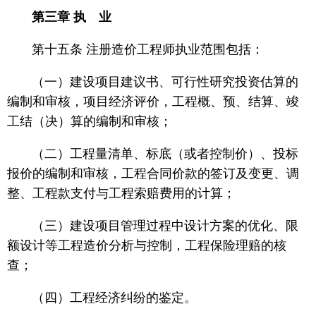
第三章 执 业
第十五条 注册造价工程师执业范围包括：
（一）建设项目建议书、可行性研究投资估算的
编制和审核，项目经济评价，工程概、预、结算、竣
工结（决）算的编制和审核；
（二）工程量清单、标底（或者控制价）、投标
报价的编制和审核，工程合同价款的签订及变更、调
整、工程款支付与工程索赔费用的计算；
（三）建设项目管理过程中设计方案的优化、限
额设计等工程造价分析与控制，工程保险理赔的核
查；
（四）工程经济纠纷的鉴定。