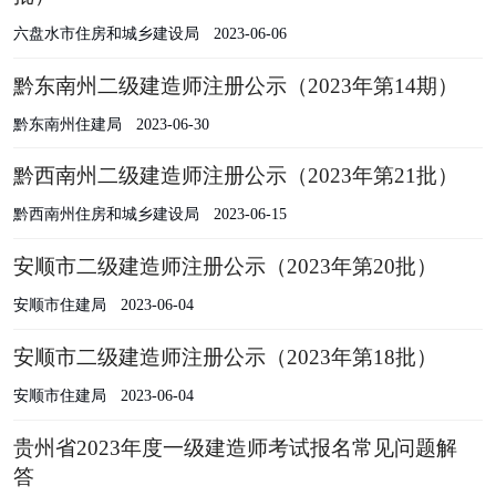
六盘水市住房和城乡建设局
2023-06-06
黔东南州二级建造师注册公示（2023年第14期）
黔东南州住建局
2023-06-30
黔西南州二级建造师注册公示（2023年第21批）
黔西南州住房和城乡建设局
2023-06-15
安顺市二级建造师注册公示（2023年第20批）
安顺市住建局
2023-06-04
安顺市二级建造师注册公示（2023年第18批）
安顺市住建局
2023-06-04
贵州省2023年度一级建造师考试报名常见问题解
答