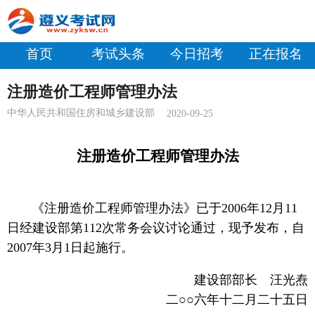
首页
考试头条
今日招考
正在报名
注册造价工程师管理办法
中华人民共和国住房和城乡建设部
2020-09-25
注册造价工程师管理办法
《注册造价工程师管理办法》已于2006年12月11
日经建设部第112次常务会议讨论通过，现予发布，自
2007年3月1日起施行。
建设部部长 汪光焘
二○○六年十二月二十五日