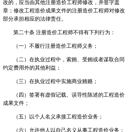
改的，应当由其他注册造价工程师修改，并签字盖
章；修改工程造价成果文件的注册造价工程师对修改
部分承担相应的法律责任。
第二十条 注册造价工程师不得有下列行为：
（一）不履行注册造价工程师义务；
（二）在执业过程中，索贿、受贿或者谋取合同
约定费用外的其他利益；
（三）在执业过程中实施商业贿赂；
（四）签署有虚假记载、误导性陈述的工程造价
成果文件；
（五）以个人名义承接工程造价业务；
（六）允许他人以自己名义从事工程造价业务；