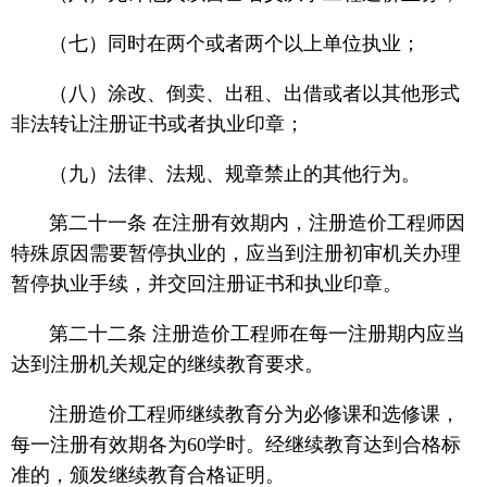
（七）同时在两个或者两个以上单位执业；
（八）涂改、倒卖、出租、出借或者以其他形式
非法转让注册证书或者执业印章；
（九）法律、法规、规章禁止的其他行为。
第二十一条 在注册有效期内，注册造价工程师因
特殊原因需要暂停执业的，应当到注册初审机关办理
暂停执业手续，并交回注册证书和执业印章。
第二十二条 注册造价工程师在每一注册期内应当
达到注册机关规定的继续教育要求。
注册造价工程师继续教育分为必修课和选修课，
每一注册有效期各为60学时。经继续教育达到合格标
准的，颁发继续教育合格证明。