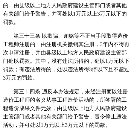
的，由县级以上地方人民政府建设主管部门或者其他
有关部门给予警告，并可处以1万元以上3万元以下的
罚款。
第三十三条 以欺骗、贿赂等不正当手段取得造价
工程师注册的，由注册机关撤销其注册，3年内不得再
次申请注册，并由县级以上地方人民政府建设主管部
门处以罚款。其中，没有违法所得的，处以1万元以下
罚款；有违法所得的，处以违法所得3倍以下且不超过
3万元的罚款。
第三十四条 违反本办法规定，未经注册而以注册
造价工程师的名义从事工程造价活动的，所签署的工
程造价成果文件无效，由县级以上地方人民政府建设
主管部门或者其他有关部门给予警告，责令停止违法
活动，并可处以1万元以上3万元以下的罚款。