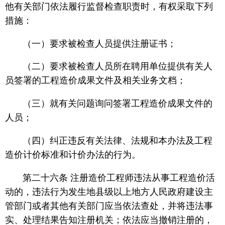
他有关部门依法履行监督检查职责时，有权采取下列
措施：
（一）要求被检查人员提供注册证书；
（二）要求被检查人员所在聘用单位提供有关人
员签署的工程造价成果文件及相关业务文档；
（三）就有关问题询问签署工程造价成果文件的
人员；
（四）纠正违反有关法律、法规和本办法及工程
造价计价标准和计价办法的行为。
第二十六条 注册造价工程师违法从事工程造价活
动的，违法行为发生地县级以上地方人民政府建设主
管部门或者其他有关部门应当依法查处，并将违法事
实、处理结果告知注册机关；依法应当撤销注册的，