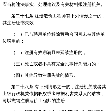
应当将违法事实、处理建议及有关材料报注册机关。
第二十七条 注册造价工程师有下列情形之一的，
其注册证书失效：
（一）已与聘用单位解除劳动合同且未被其他单
位聘用的；
（二）注册有效期满且未延续注册的；
（三）死亡或者不具有完全民事行为能力的；
（四）其他导致注册失效的情形。
第二十八条 有下列情形之一的，注册机关或者其
上级行政机关依据职权或者根据利害关系人的请求，
可以撤销注册造价工程师的注册：