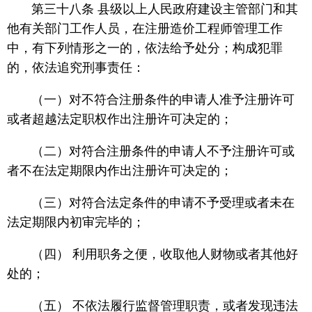
第三十八条 县级以上人民政府建设主管部门和其
他有关部门工作人员，在注册造价工程师管理工作
中，有下列情形之一的，依法给予处分；构成犯罪
的，依法追究刑事责任：
（一）对不符合注册条件的申请人准予注册许可
或者超越法定职权作出注册许可决定的；
（二）对符合注册条件的申请人不予注册许可或
者不在法定期限内作出注册许可决定的；
（三）对符合法定条件的申请不予受理或者未在
法定期限内初审完毕的；
（四） 利用职务之便，收取他人财物或者其他好
处的；
（五） 不依法履行监督管理职责，或者发现违法