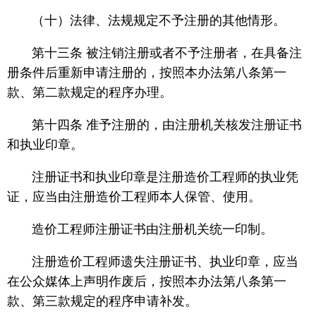
（十）法律、法规规定不予注册的其他情形。
第十三条 被注销注册或者不予注册者，在具备注
册条件后重新申请注册的，按照本办法第八条第一
款、第二款规定的程序办理。
第十四条 准予注册的，由注册机关核发注册证书
和执业印章。
注册证书和执业印章是注册造价工程师的执业凭
证，应当由注册造价工程师本人保管、使用。
造价工程师注册证书由注册机关统一印制。
注册造价工程师遗失注册证书、执业印章，应当
在公众媒体上声明作废后，按照本办法第八条第一
款、第三款规定的程序申请补发。