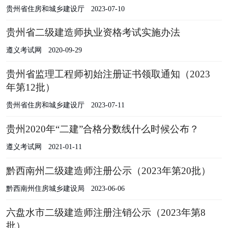
贵州省住房和城乡建设厅
2023-07-10
贵州省二级建造师执业资格考试实施办法
遵义考试网
2020-09-29
贵州省监理工程师初始注册证书领取通知（2023
年第12批）
贵州省住房和城乡建设厅
2023-07-11
贵州2020年“二建”合格分数线什么时候公布？
遵义考试网
2021-01-11
黔西南州二级建造师注册公示（2023年第20批）
黔西南州住房城乡建设局
2023-06-06
六盘水市二级建造师注册注销公示（2023年第8
批）