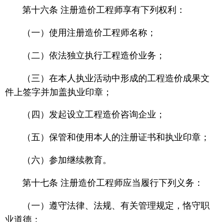
第十六条 注册造价工程师享有下列权利：
（一）使用注册造价工程师名称；
（二）依法独立执行工程造价业务；
（三）在本人执业活动中形成的工程造价成果文
件上签字并加盖执业印章；
（四）发起设立工程造价咨询企业；
（五）保管和使用本人的注册证书和执业印章；
（六）参加继续教育。
第十七条 注册造价工程师应当履行下列义务：
（一）遵守法律、法规、有关管理规定，恪守职
业道德；