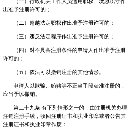
（一）行政机关工作人员滥用职权、玩忽职守作
出准予注册许可的；
（二）超越法定职权作出准予注册许可的；
（三）违反法定程序作出准予注册许可的；
（四）对不具备注册条件的申请人作出准予注册
许可的；
（五）依法可以撤销注册的其他情形。
申请人以欺骗、贿赂等不正当手段获准注册的，
应当予以撤销。
第二十九条 有下列情形之一的，由注册机关办理
注销注册手续，收回注册证书和执业印章或者公告其
注册证书和执业印章作废：