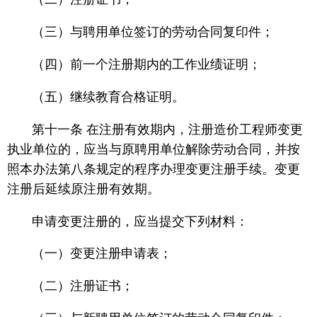
（三）与聘用单位签订的劳动合同复印件；
（四）前一个注册期内的工作业绩证明；
（五）继续教育合格证明。
第十一条 在注册有效期内，注册造价工程师变更
执业单位的，应当与原聘用单位解除劳动合同，并按
照本办法第八条规定的程序办理变更注册手续。变更
注册后延续原注册有效期。
申请变更注册的，应当提交下列材料：
（一）变更注册申请表；
（二）注册证书；