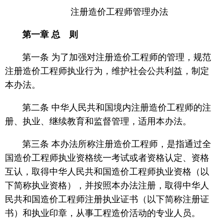
注册造价工程师管理办法
第一章 总 则
第一条 为了加强对注册造价工程师的管理，规范
注册造价工程师执业行为，维护社会公共利益，制定
本办法。
第二条 中华人民共和国境内注册造价工程师的注
册、执业、继续教育和监督管理，适用本办法。
第三条 本办法所称注册造价工程师，是指通过全
国造价工程师执业资格统一考试或者资格认定、资格
互认，取得中华人民共和国造价工程师执业资格（以
下简称执业资格），并按照本办法注册，取得中华人
民共和国造价工程师注册执业证书（以下简称注册证
书）和执业印章，从事工程造价活动的专业人员。