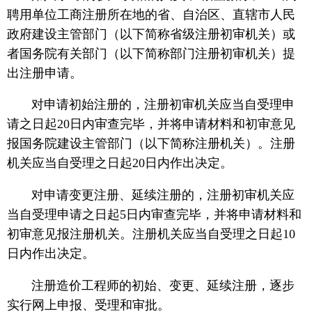
聘用单位工商注册所在地的省、自治区、直辖市人民
政府建设主管部门（以下简称省级注册初审机关）或
者国务院有关部门（以下简称部门注册初审机关）提
出注册申请。
对申请初始注册的，注册初审机关应当自受理申
请之日起20日内审查完毕，并将申请材料和初审意见
报国务院建设主管部门（以下简称注册机关）。注册
机关应当自受理之日起20日内作出决定。
对申请变更注册、延续注册的，注册初审机关应
当自受理申请之日起5日内审查完毕，并将申请材料和
初审意见报注册机关。注册机关应当自受理之日起10
日内作出决定。
注册造价工程师的初始、变更、延续注册，逐步
实行网上申报、受理和审批。