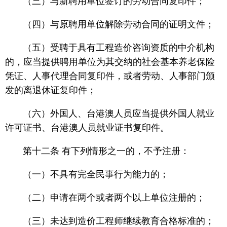
（三）与新聘用单位签订的劳动合同复印件；
（四）与原聘用单位解除劳动合同的证明文件；
（五）受聘于具有工程造价咨询资质的中介机构
的，应当提供聘用单位为其交纳的社会基本养老保险
凭证、人事代理合同复印件，或者劳动、人事部门颁
发的离退休证复印件；
（六）外国人、台港澳人员应当提供外国人就业
许可证书、台港澳人员就业证书复印件。
第十二条 有下列情形之一的，不予注册：
（一）不具有完全民事行为能力的；
（二）申请在两个或者两个以上单位注册的；
（三）未达到造价工程师继续教育合格标准的；