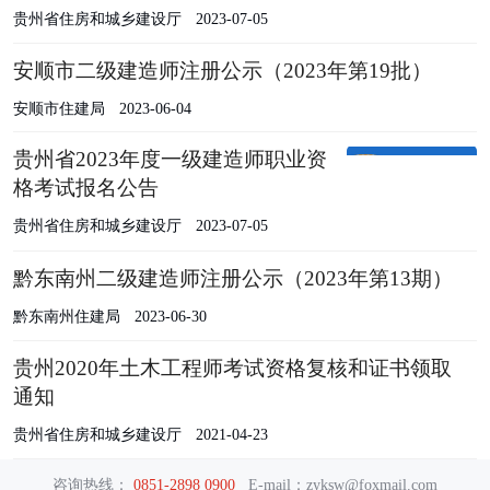
贵州省住房和城乡建设厅
2023-07-05
安顺市二级建造师注册公示（2023年第19批）
安顺市住建局
2023-06-04
贵州省2023年度一级建造师职业资
格考试报名公告
贵州省住房和城乡建设厅
2023-07-05
黔东南州二级建造师注册公示（2023年第13期）
黔东南州住建局
2023-06-30
贵州2020年土木工程师考试资格复核和证书领取
通知
贵州省住房和城乡建设厅
2021-04-23
咨询热线：
0851-2898 0900
E-mail：zyksw@foxmail.com