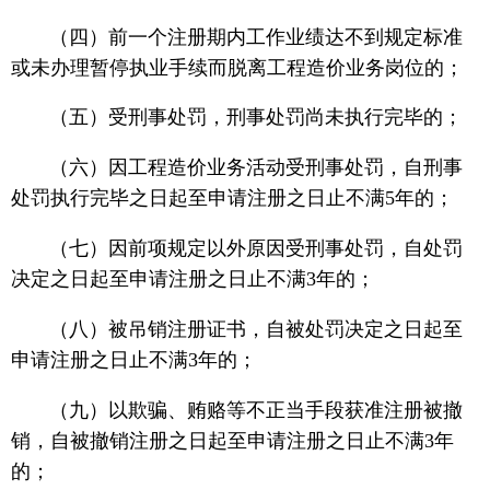
（四）前一个注册期内工作业绩达不到规定标准
或未办理暂停执业手续而脱离工程造价业务岗位的；
（五）受刑事处罚，刑事处罚尚未执行完毕的；
（六）因工程造价业务活动受刑事处罚，自刑事
处罚执行完毕之日起至申请注册之日止不满5年的；
（七）因前项规定以外原因受刑事处罚，自处罚
决定之日起至申请注册之日止不满3年的；
（八）被吊销注册证书，自被处罚决定之日起至
申请注册之日止不满3年的；
（九）以欺骗、贿赂等不正当手段获准注册被撤
销，自被撤销注册之日起至申请注册之日止不满3年
的；