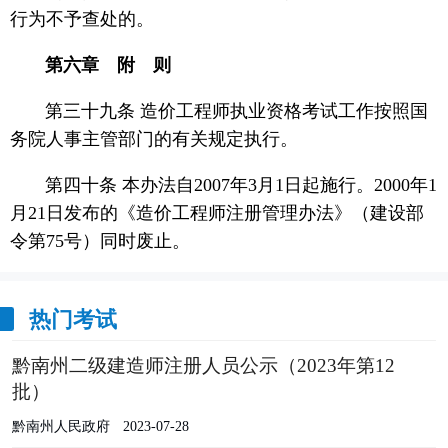
行为不予查处的。
第六章 附 则
第三十九条 造价工程师执业资格考试工作按照国
务院人事主管部门的有关规定执行。
第四十条 本办法自2007年3月1日起施行。2000年1
月21日发布的《造价工程师注册管理办法》（建设部
令第75号）同时废止。
热门考试
黔南州二级建造师注册人员公示（2023年第12
批）
黔南州人民政府
2023-07-28