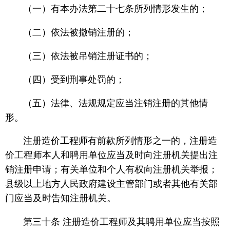
（一）有本办法第二十七条所列情形发生的；
（二）依法被撤销注册的；
（三）依法被吊销注册证书的；
（四）受到刑事处罚的；
（五）法律、法规规定应当注销注册的其他情
形。
注册造价工程师有前款所列情形之一的，注册造
价工程师本人和聘用单位应当及时向注册机关提出注
销注册申请；有关单位和个人有权向注册机关举报；
县级以上地方人民政府建设主管部门或者其他有关部
门应当及时告知注册机关。
第三十条 注册造价工程师及其聘用单位应当按照