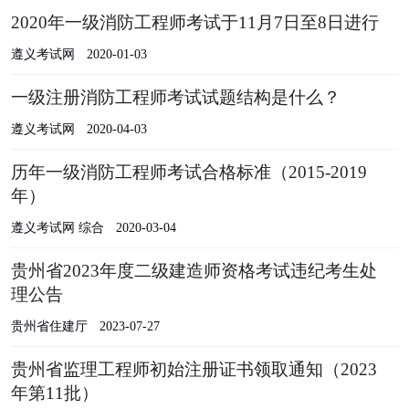
2020年一级消防工程师考试于11月7日至8日进行
遵义考试网
2020-01-03
一级注册消防工程师考试试题结构是什么？
遵义考试网
2020-04-03
历年一级消防工程师考试合格标准（2015-2019
年）
遵义考试网 综合
2020-03-04
贵州省2023年度二级建造师资格考试违纪考生处
理公告
贵州省住建厅
2023-07-27
贵州省监理工程师初始注册证书领取通知（2023
年第11批）