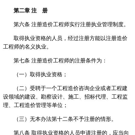
第二章 注 册
第六条 注册造价工程师实行注册执业管理制度。
取得执业资格的人员，经过注册方能以注册造价
工程师的名义执业。
第七条 注册造价工程师的注册条件为：
（一）取得执业资格；
（二）受聘于一个工程造价咨询企业或者工程建
设领域的建设、勘察设计、施工、招标代理、工程监
理、工程造价管理等单位；
（三）无本办法第十二条不予注册的情形。
第八条 取得执业资格的人员申请注册的，应当向