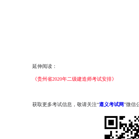
延伸阅读：
《贵州省2020年二级建造师考试安排》
获取更多考试信息，敬请关注“
遵义考试网
”微信