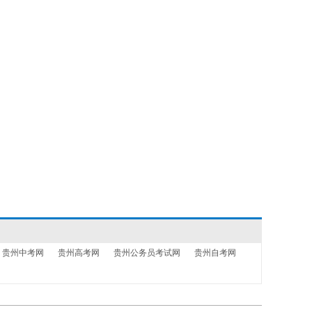
贵州中考网
贵州高考网
贵州公务员考试网
贵州自考网