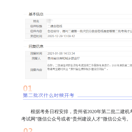
根据考务日程安排，贵州省2020年第二批二建机
考试网”微信公众号或者“贵州建设人才”微信公众号。