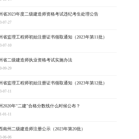
州省2023年度二级建造师资格考试违纪考生处理公告
3-07-27
州省监理工程师初始注册证书领取通知（2023年第11批）
3-07-10
州省二级建造师执业资格考试实施办法
0-09-29
州省监理工程师初始注册证书领取通知（2023年第12批）
3-07-11
州2020年“二建”合格分数线什么时候公布？
1-01-11
西南州二级建造师注册公示（2023年第20批）
3-06-06