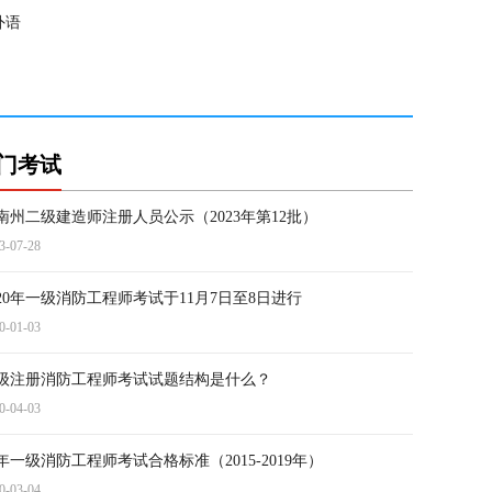
外语
门考试
南州二级建造师注册人员公示（2023年第12批）
3-07-28
020年一级消防工程师考试于11月7日至8日进行
0-01-03
级注册消防工程师考试试题结构是什么？
0-04-03
年一级消防工程师考试合格标准（2015-2019年）
0-03-04