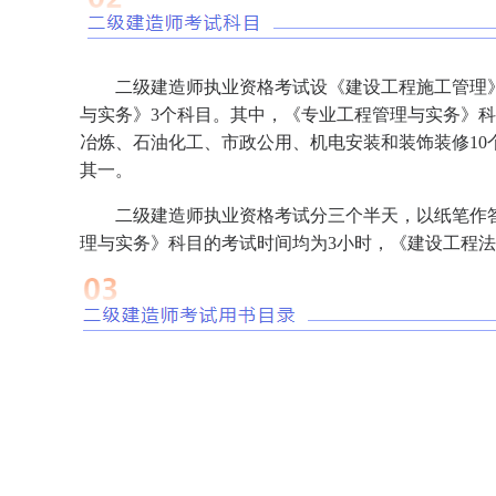
二级建造师执业资格考试设《建设工程施工管理
与实务》3个科目。其中，《专业工程管理与实务》
冶炼、石油化工、市政公用、机电安装和装饰装修10
其一。
二级建造师执业资格考试分三个半天，以纸笔作
理与实务》科目的考试时间均为3小时，《建设工程法