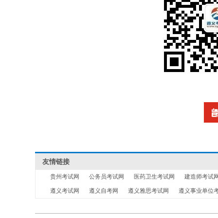
友情链接
贵州考试网
公务员考试网
医药卫生考试网
建造师考试
遵义考试网
遵义自考网
遵义雅思考试网
遵义事业单位