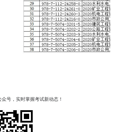
公众号，实时掌握考试新动态！