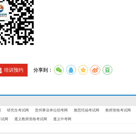
培训预约
分享到：
网
研究生考试网
贵州事业单位招考网
雅思托福考试网
教师资格考试网
考试网
遵义教师资格考试网
遵义中考网