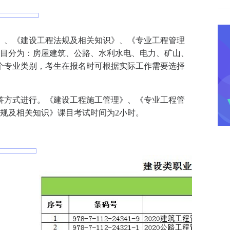
》、《建设工程法规及相关知识》、《专业工程管理
科目分为：房屋建筑、公路、水利水电、电力、矿山、
个专业类别，考生在报名时可根据实际工作需要选择
答方式进行。《建设工程施工管理》、《专业工程管
规及相关知识》课目考试时间为2小时。