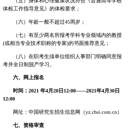
（五）身体和心理健康状况符合《普通高等学校
体检工作指导意见》的体检要求；
（六）年龄一般不超过45周岁；
（七）有至少两名所报考学科专业领域内的教授
(或相当专业技术职称的专家)的书面推荐意见；
（八）在职考生须单位组织人事部门明确同意报
考并全日制脱产学习。
六、网上报名
时间：2021 年4月20日12:00——2021年4月30日
12:00
网址：中国研究生招生信息网（yz.chsi.com.cn）
七、资格审查