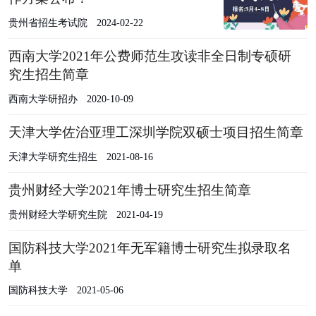
贵州省招生考试院
2024-02-22
西南大学2021年公费师范生攻读非全日制专硕研
究生招生简章
西南大学研招办
2020-10-09
天津大学佐治亚理工深圳学院双硕士项目招生简章
天津大学研究生招生
2021-08-16
贵州财经大学2021年博士研究生招生简章
贵州财经大学研究生院
2021-04-19
国防科技大学2021年无军籍博士研究生拟录取名
单
国防科技大学
2021-05-06