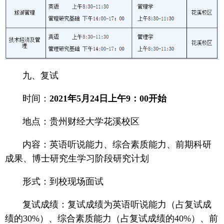
九、复试
时间：
2021年5月24日上午9：00开始
地点：贵州财经大学花溪校区
内容：英语听说能力、综合素质能力、前期科研
成果、博士研究生学习阶段研究计划
形式：到校现场面试
复试成绩：复试成绩为英语听说能力（占复试成
绩的30%）、综合素质能力（占复试成绩的40%）、前