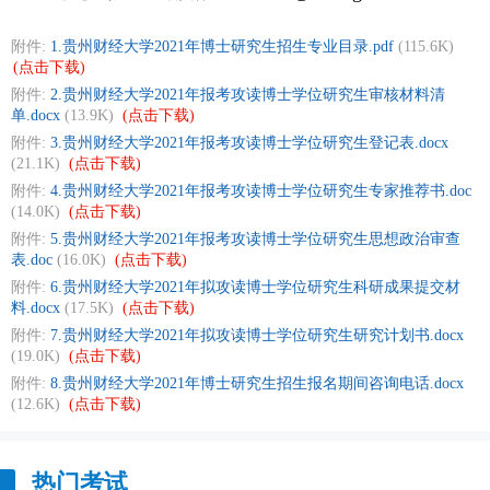
附件:
1.贵州财经大学2021年博士研究生招生专业目录.pdf
(115.6K)
(点击下载)
附件:
2.贵州财经大学2021年报考攻读博士学位研究生审核材料清
单.docx
(13.9K)
(点击下载)
附件:
3.贵州财经大学2021年报考攻读博士学位研究生登记表.docx
(21.1K)
(点击下载)
附件:
4.贵州财经大学2021年报考攻读博士学位研究生专家推荐书.doc
(14.0K)
(点击下载)
附件:
5.贵州财经大学2021年报考攻读博士学位研究生思想政治审查
表.doc
(16.0K)
(点击下载)
附件:
6.贵州财经大学2021年拟攻读博士学位研究生科研成果提交材
料.docx
(17.5K)
(点击下载)
附件:
7.贵州财经大学2021年拟攻读博士学位研究生研究计划书.docx
(19.0K)
(点击下载)
附件:
8.贵州财经大学2021年博士研究生招生报名期间咨询电话.docx
(12.6K)
(点击下载)
热门考试