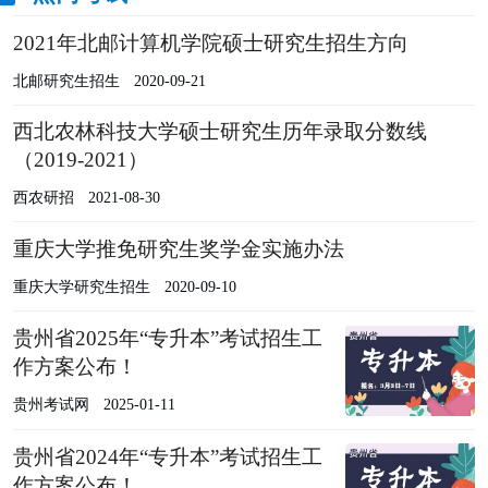
2021年北邮计算机学院硕士研究生招生方向
北邮研究生招生
2020-09-21
西北农林科技大学硕士研究生历年录取分数线
（2019-2021）
西农研招
2021-08-30
重庆大学推免研究生奖学金实施办法
重庆大学研究生招生
2020-09-10
贵州省2025年“专升本”考试招生工
作方案公布！
贵州考试网
2025-01-11
贵州省2024年“专升本”考试招生工
作方案公布！