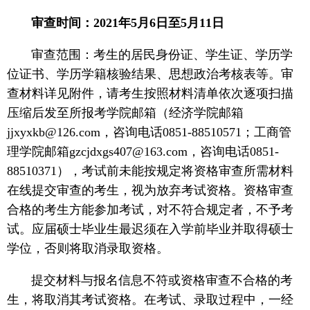
审查时间：2021年5月6日至5月11日
审查范围：考生的居民身份证、学生证、学历学
位证书、学历学籍核验结果、思想政治考核表等。审
查材料详见附件，请考生按照材料清单依次逐项扫描
压缩后发至所报考学院邮箱（经济学院邮箱
jjxyxkb@126.com，咨询电话0851-88510571；工商管
理学院邮箱gzcjdxgs407@163.com，咨询电话0851-
88510371），考试前未能按规定将资格审查所需材料
在线提交审查的考生，视为放弃考试资格。资格审查
合格的考生方能参加考试，对不符合规定者，不予考
试。应届硕士毕业生最迟须在入学前毕业并取得硕士
学位，否则将取消录取资格。
提交材料与报名信息不符或资格审查不合格的考
生，将取消其考试资格。在考试、录取过程中，一经