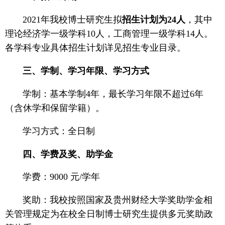
2021年我校博士研究生拟
招生计划为24人
，其中
理论经济学一级学科10人，工商管理一级学科14人。
各学科专业具体招生计划详见招生专业目录。
三、学制、学习年限、学习方式
学制：基本学制4年，最长学习年限不超过6年
（含休学和保留学籍）。
学习方式：全日制
四、学费及奖、助学金
学费：9000 元/学年
奖助：我校按照国家及贵州财经大学奖助学金相
关管理规定为在校全日制博士研究生提供多元奖助政