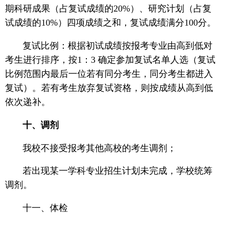
期科研成果（占复试成绩的20%）、研究计划（占复
试成绩的10%）四项成绩之和，复试成绩满分100分。
复试比例：根据初试成绩按报考专业由高到低对
考生进行排序，按1：3 确定参加复试名单人选（复试
比例范围内最后一位若有同分考生，同分考生都进入
复试）。若有考生放弃复试资格，则按成绩从高到低
依次递补。
十、调剂
我校不接受报考其他高校的考生调剂；
若出现某一学科专业招生计划未完成，学校统筹
调剂。
十一、体检