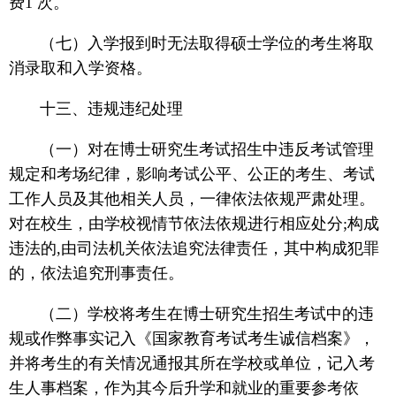
费1 次。
（七）入学报到时无法取得硕士学位的考生将取
消录取和入学资格。
十三、违规违纪处理
（一）对在博士研究生考试招生中违反考试管理
规定和考场纪律，影响考试公平、公正的考生、考试
工作人员及其他相关人员，一律依法依规严肃处理。
对在校生，由学校视情节依法依规进行相应处分;构成
违法的,由司法机关依法追究法律责任，其中构成犯罪
的，依法追究刑事责任。
（二）学校将考生在博士研究生招生考试中的违
规或作弊事实记入《国家教育考试考生诚信档案》，
并将考生的有关情况通报其所在学校或单位，记入考
生人事档案，作为其今后升学和就业的重要参考依