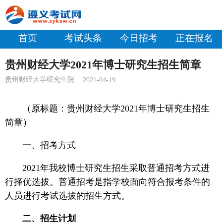
首页
考试头条
今日招考
正在报名
贵州财经大学2021年博士研究生招生简章
贵州财经大学研究生院
2021-04-19
（原标题：贵州财经大学2021年博士研究生招生
简章）
一、招考方式
2021年我校博士研究生招生采取普通招考方式进
行择优选拔。普通招考是指学校面向符合报考条件的
人员进行考试选拔的招生方式。
二、招生计划