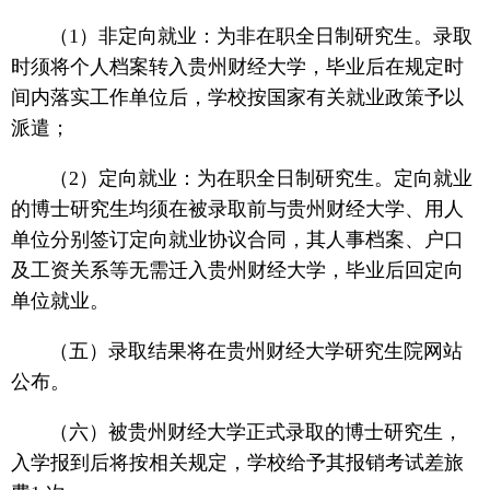
（1）非定向就业：为非在职全日制研究生。录取
时须将个人档案转入贵州财经大学，毕业后在规定时
间内落实工作单位后，学校按国家有关就业政策予以
派遣；
（2）定向就业：为在职全日制研究生。定向就业
的博士研究生均须在被录取前与贵州财经大学、用人
单位分别签订定向就业协议合同，其人事档案、户口
及工资关系等无需迁入贵州财经大学，毕业后回定向
单位就业。
（五）录取结果将在贵州财经大学研究生院网站
公布。
（六）被贵州财经大学正式录取的博士研究生，
入学报到后将按相关规定，学校给予其报销考试差旅