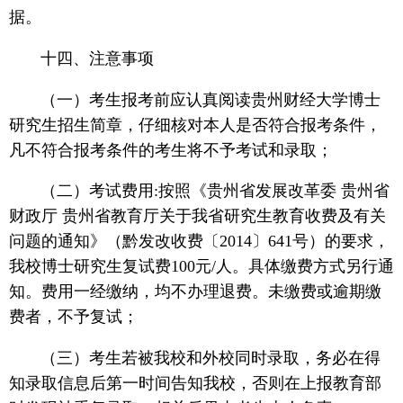
据。
十四、注意事项
（一）考生报考前应认真阅读贵州财经大学博士
研究生招生简章，仔细核对本人是否符合报考条件，
凡不符合报考条件的考生将不予考试和录取；
（二）考试费用:按照《贵州省发展改革委 贵州省
财政厅 贵州省教育厅关于我省研究生教育收费及有关
问题的通知》（黔发改收费〔2014〕641号）的要求，
我校博士研究生复试费100元/人。具体缴费方式另行通
知。费用一经缴纳，均不办理退费。未缴费或逾期缴
费者，不予复试；
（三）考生若被我校和外校同时录取，务必在得
知录取信息后第一时间告知我校，否则在上报教育部