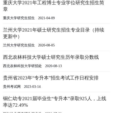
重庆大学2021年工程博士专业学位研究生招生简
章
重庆大学研究生招生
2021-04-09
兰州大学2021年硕士研究生招生专业目录（持续
更新中）
兰州大学研究生招生
2020-08-05
西北农林科技大学硕士研究生历年录取分数线
西北农林科技大学研招处
2020-08-13
贵州省2023年“专升本”招生考试工作日程安排
贵州考试网
2023-03-14
铜仁幼专2021届毕业生“专升本”录取925人，上线
率达72.49%