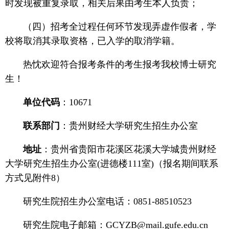
时发现被重复录取，相关后果由考生本人负责；
（四）招考全过程任何环节发现弄虚作假者，学
校将取消其录取资格，已入学的取消学籍。
热忱欢迎符合报考条件的考生报考我校博士研究
生！
单位代码
：10671
联系部门
：贵州财经大学研究生招生办公室
地址
：贵州省贵阳市花溪区花溪大学城贵州财经
大学研究生招生办公室(进德楼111室)（报名期间联系
方式见附件8）
研究生院招生办公室电话：0851-88510523
研究生院电子邮箱：GCYZB@mail.gufe.edu.cn