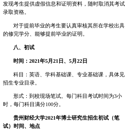
发现考生提供虚假信息和证明资料，随时取消其考试
录取资格。
对于提前毕业的考生要认真审核其所在学校出具
的修完学分、能够提前毕业的证明。
八、初试
时间：2021年5月21日、5月22日
科目：英语、学科基础课、专业基础课，具体见
招生专业目录。
形式：到校现场笔试。每门科目考试时间为3小
时，每门科目满分100分。
贵州财经大学
2021年博士研究生招生初试（笔
试）时间、地点