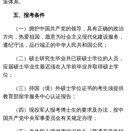
策体系。
五、报考条件
（一）拥护中国共产党的领导，具有正确的政治
方向，热爱祖国，愿意为社会主义现代化建设服务，
遵纪守法，品行端正的中华人民共和国公民；
（二）硕士研究生毕业并已获硕士学位的人员，
应届硕士毕业生最迟须在入学前毕业并取得硕士学
位；
（三）持国（境）外硕士学位证书的考生须提供
教育部留学服务中心认证报告；
（四）现役军人报考博士生的要求及办法，按中
国共产党中央军事委员会有关规定办理；