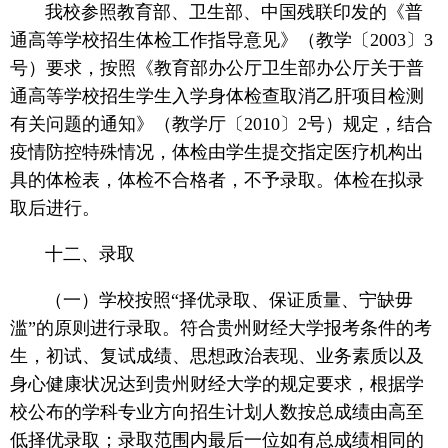
我校参照教育部、卫生部、中国残联印发的《普
通高等学校招生体检工作指导意见》（教学〔2003〕3
号）要求，按照《教育部办公厅卫生部办公厅关于普
通高等学校招生学生入学身体检查取消乙肝项目检测
有关问题的通知》（教学厅〔2010〕2号）规定，结合
疫情防控特殊情况，体检由学生提交指定医疗机构出
具的体检表，体检不合格者，不予录取。体检在拟录
取后进行。
十二、录取
（一）学校按照“择优录取、保证质量、宁缺毋
滥”的原则进行录取。符合贵州财经大学报考条件的考
生，初试、复试成绩、思想政治表现、业务素质以及
身心健康状况达到贵州财经大学的规定要求，根据学
校公布的学科专业方向招生计划人数按总成绩由高至
低择优录取；录取范围内最后一位如有总成绩相同的