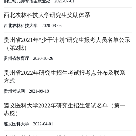
铜仁幼儿师专招生就业处
2021-07-01
西北农林科技大学研究生奖助体系
西北农林科技大学
2020-08-05
贵州省2021年“少干计划”研究生报考人员名单公示
（第2批）
贵州省教育厅
2020-10-26
贵州省2022年研究生招生考试报考点分布及联系
方式
贵州考试网
2021-09-18
遵义医科大学2022年研究生招生复试名单（第一
志愿）
遵义医科大学
2022-04-01