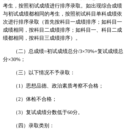
考生，按照初试成绩进行排序录取。如出现综合成绩
与初试成绩都相同的考生，按照初试科目单科成绩依
次进行排序录取（首先按科目一成绩排序；如科目一
成绩相同，按科目二成绩排序；如科目一、科目二成
绩都相同，按科目三成绩排序）。
（二）总成绩=初试成绩总分/3×70%+复试成绩总
分×30%；
（三）以下情况不予录取：
（1）思想品德、政治素质考察不合格；
（2）体检不合格；
（3）复试成绩分数低于60分。
（四）录取类别：