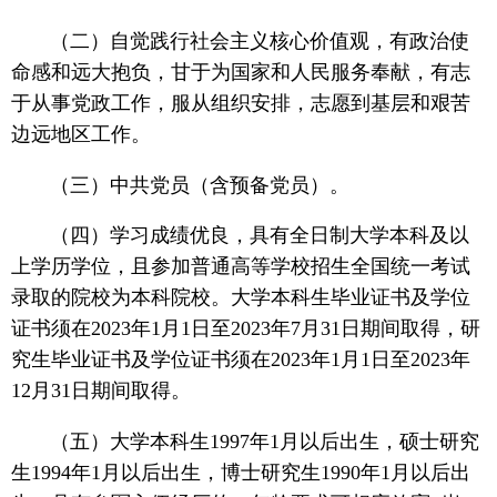
（二）自觉践行社会主义核心价值观，有政治使
命感和远大抱负，甘于为国家和人民服务奉献，有志
于从事党政工作，服从组织安排，志愿到基层和艰苦
边远地区工作。
（三）中共党员（含预备党员）。
（四）学习成绩优良，具有全日制大学本科及以
上学历学位，且参加普通高等学校招生全国统一考试
录取的院校为本科院校。大学本科生毕业证书及学位
证书须在2023年1月1日至2023年7月31日期间取得，研
究生毕业证书及学位证书须在2023年1月1日至2023年
12月31日期间取得。
（五）大学本科生1997年1月以后出生，硕士研究
生1994年1月以后出生，博士研究生1990年1月以后出