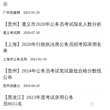
示
广州党建网
2021-01-29
【贵州】遵义市2020年公务员考试报名人数分析
遵义考试网
2020-07-30
【上海】2020年行政执法类公务员招考拟录用名
单
上海市公务员局
2021-01-19
【贵州】2024年公务员考试笔试最低合格分数线
公布
贵州党建云
2024-04-20
【黑龙江】2023年度考试录用公务
员8651名