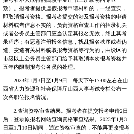
致）。报考者提供虚假报考申请材料的，一经查实，
即取消报考资格。报考者提交的涉及报考资格的申请
材料或者信息不实的，负责资格审查工作的招录机关
或者公务员主管部门应当认定其报名无效，终止其考
录程序；有恶意注册报名信息，扰乱报名秩序或者伪
造、变造有关材料骗取报考资格等行为的，由设区的
市级以上公务员主管部门给予其取消本次报考资格并
五年内限制报考公务员的处理。
2023年1月3日至1月9日，每天下午17:00左右在山
西省人力资源和社会保障厅山西人事考试专栏公布一
次各职位报名情况。
2.查询资格审查结果。报考者在提交报考申请2日
后，登录原报名网站查询资格审查结果。2023年1月3
日至1月10日期间，通过资格审查的，不能再更改报考