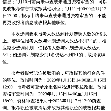
信息；1月10日前尚未审查或未通过资格审查的，可以
更改报考信息或改报其他职位；1月11日00:00至1月12
日17:00，报考申请未审查或未通过资格审查的，不能
再更改报考信息或改报其他职位。
本次选调要求报考人数达到计划选调人数的3倍以
上。若职位报考人数与计划选调人数达不到3:1的，相
应减少选调计划，使报考人数与计划选调人数达到
3:1；如选调计划减少到1名仍达不到3:1的，取消该职
位。
报考者报考职位被取消的，可改报其他符合条件
的职位。改报时间为：2023年1月15日14:00至1月16日
12:00。报考者可登录原报名网站进行职位改报。改报
资格审查时间为：2023年1月15日14:00至1月16日
18:00。资格审查结果可于2023年1月17日12:00前查
询。报考职位被取消后未改报其他职位的或改报其他