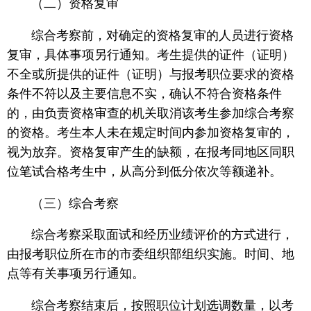
（二）资格复审
综合考察前，对确定的资格复审的人员进行资格
复审，具体事项另行通知。考生提供的证件（证明）
不全或所提供的证件（证明）与报考职位要求的资格
条件不符以及主要信息不实，确认不符合资格条件
的，由负责资格审查的机关取消该考生参加综合考察
的资格。考生本人未在规定时间内参加资格复审的，
视为放弃。资格复审产生的缺额，在报考同地区同职
位笔试合格考生中，从高分到低分依次等额递补。
（三）综合考察
综合考察采取面试和经历业绩评价的方式进行，
由报考职位所在市的市委组织部组织实施。时间、地
点等有关事项另行通知。
综合考察结束后，按照职位计划选调数量，以考