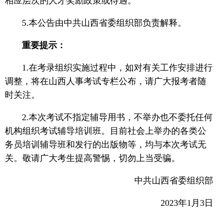
相应层次的人才奖励政策或待遇。
5.本公告由中共山西省委组织部负责解释。
重要提示：
1.在考录组织实施过程中，如对有关工作安排进行
调整，将在山西人事考试专栏公布，请广大报考者随
时关注。
2.本次考试不指定辅导用书，不举办也不委托任何
机构组织考试辅导培训班。目前社会上举办的各类公
务员培训辅导班和发行的出版物等，均与本次考试无
关。敬请广大考生提高警惕，切勿上当受骗。
中共山西省委组织部
2023年1月3日