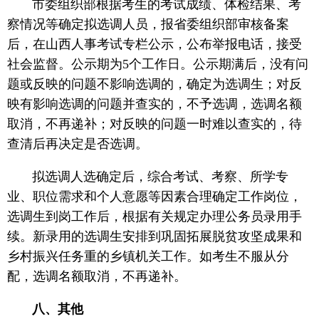
市委组织部根据考生的考试成绩、体检结果、考
察情况等确定拟选调人员，报省委组织部审核备案
后，在山西人事考试专栏公示，公布举报电话，接受
社会监督。公示期为5个工作日。公示期满后，没有问
题或反映的问题不影响选调的，确定为选调生；对反
映有影响选调的问题并查实的，不予选调，选调名额
取消，不再递补；对反映的问题一时难以查实的，待
查清后再决定是否选调。
拟选调人选确定后，综合考试、考察、所学专
业、职位需求和个人意愿等因素合理确定工作岗位，
选调生到岗工作后，根据有关规定办理公务员录用手
续。新录用的选调生安排到巩固拓展脱贫攻坚成果和
乡村振兴任务重的乡镇机关工作。如考生不服从分
配，选调名额取消，不再递补。
八、其他