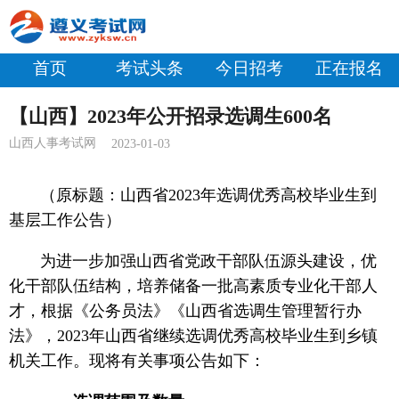
首页
考试头条
今日招考
正在报名
【山西】2023年公开招录选调生600名
山西人事考试网
2023-01-03
（原标题：山西省2023年选调优秀高校毕业生到
基层工作公告
）
为进一步加强山西省党政干部队伍源头建设，优
化干部队伍结构，培养储备一批高素质专业化干部人
才，根据《公务员法》《山西省选调生管理暂行办
法》，2023年山西省继续选调优秀高校毕业生到乡镇
机关工作。现将有关事项公告如下：