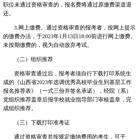
职位未通过资格审查的，报名费将通过原缴费渠道退
还。
3.网上缴费。通过资格审查的报考者，按网上提示
的缴费办法，于2023年1月13日18:00前进行网上缴费。
未按期缴费的，视为自动放弃考试。
（二）组织推荐
资格审查通过后，报考者须自行下载打印系统生
成的《山西省2023年选调优秀高校毕业生到基层工作
报名推荐表》（一式三份并签名承诺），经院（系）
党组织推荐盖章后报学校就业指导部门审核盖章，完
成组织推荐。
（三）下载打印准考证
通过资格审查并按规定缴纳费用的考生，可于