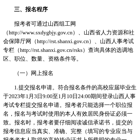
三、报名程序
报考者可通过山西组工网
（http://www.sxdygbjy.gov.cn）、山西省人力资源和社
会保障厅网（http://rst.shanxi.gov.cn）、山西人事考试
专栏（http://rst.shanxi.gov.cn/rsks）查询具体的选调地
区、职位、数量、资格条件等。
（一）网上报名
1.提交报名申请。符合报名条件的高校应届毕业生
于2023年1月3日9:00至1月10日24:00期间登录山西人事
考试专栏提交报名申请。报考者只能选择一个职位报
名，报名与考试时使用的本人有效居民身份证必须一
致。报名时，报考者要仔细阅读诚信承诺书，提交的
报考信息应当真实、准确、完整（填写的专业应当与
报考者本人取得的高校毕业证书上所载明的专业一