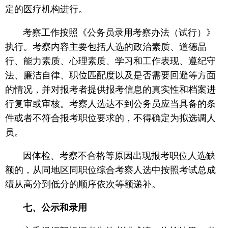
定的医疗机构进行。
考察工作按照《公务员录用考察办法（试行）》
执行。考察内容主要包括人选的政治素质、道德品
行、能力素质、心理素质、学习和工作表现、遵纪守
法、廉洁自律、职位匹配度以及是否需要回避等方面
的情况，并对报考者提供报考信息的真实性和档案进
行复审或审核。考察人选达不到公务员应当具备的条
件或者不符合报考职位要求的，不得确定为拟选调人
员。
因体检、考察不合格等原因出现报考职位人选缺
额的，从同地区同职位综合考察人选中按照考试总成
绩从高分到低分的顺序依次等额递补。
七、公示和录用