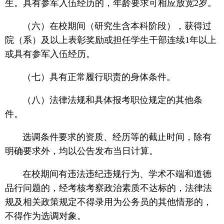
生。具有参军入伍经历的，年龄要求可相应放宽2岁。
（六）在校期间（研究生含本科阶段），获得过
院（系）及以上表彰奖励或担任学生干部连续1年以上
或具有参军入伍经历。
（七）具有正常履行职责的身体条件。
（八）法律法规和具体报考职位规定的其他条
件。
选调条件要求的资质、经历等的截止时间，除有
明确要求外，均以公告发布当日计算。
在校期间有违法违纪违规行为、学术不端和道德
品行问题的，经考核考察政治素质不达标的，法律法
规及相关政策规定不得录用为公务员的其他情形的，
不得作为选调对象。