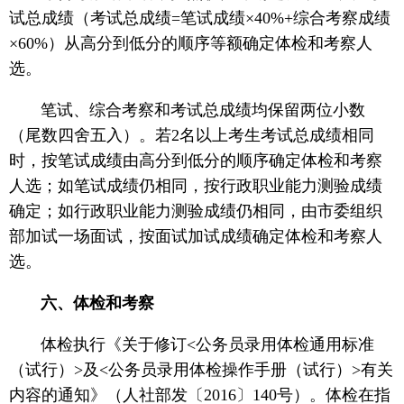
试总成绩（考试总成绩=笔试成绩×40%+综合考察成绩
×60%）从高分到低分的顺序等额确定体检和考察人
选。
笔试、综合考察和考试总成绩均保留两位小数
（尾数四舍五入）。若2名以上考生考试总成绩相同
时，按笔试成绩由高分到低分的顺序确定体检和考察
人选；如笔试成绩仍相同，按行政职业能力测验成绩
确定；如行政职业能力测验成绩仍相同，由市委组织
部加试一场面试，按面试加试成绩确定体检和考察人
选。
六、体检和考察
体检执行《关于修订<公务员录用体检通用标准
（试行）>及<公务员录用体检操作手册（试行）>有关
内容的通知》（人社部发〔2016〕140号）。体检在指