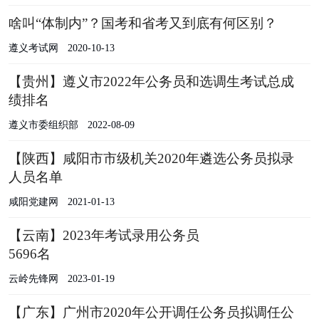
啥叫“体制内”？国考和省考又到底有何区别？
遵义考试网
2020-10-13
【贵州】遵义市2022年公务员和选调生考试总成
绩排名
遵义市委组织部
2022-08-09
【陕西】咸阳市市级机关2020年遴选公务员拟录
人员名单
咸阳党建网
2021-01-13
【云南】2023年考试录用公务员
5696名
云岭先锋网
2023-01-19
【广东】广州市2020年公开调任公务员拟调任公