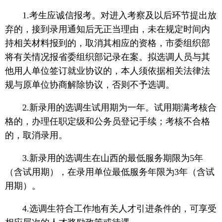
1.考生应诚信报考。对进入考察及以后环节提出放
弃的，接到录用通知后无正当理由，未在规定时间内
持相关材料报到的，取消其相应的资格，市委组织部
将有关情况报省委组织部记录在案。拟选调人员与其
他用人单位签订就业协议的，本人须依据相关法律法
规与原单位协商解除协议，否则不予选调。
2.新录用的选调生试用期为一年。试用期满考核合
格的，办理任职定级和公务员登记手续；考核不合格
的，取消录用。
3.新录用的选调生在山西的最低服务期限为5年
（含试用期），在录用单位最低服务年限为3年（含试
用期）。
4.选调生符合工作地有关人才引进条件的，可享受