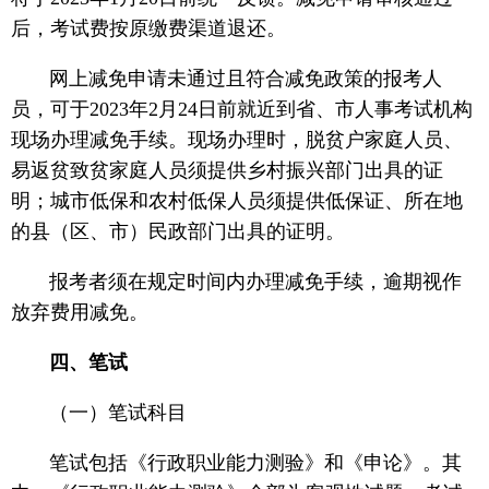
后，考试费按原缴费渠道退还。
网上减免申请未通过且符合减免政策的报考人
员，可于2023年2月24日前就近到省、市人事考试机构
现场办理减免手续。现场办理时，脱贫户家庭人员、
易返贫致贫家庭人员须提供乡村振兴部门出具的证
明；城市低保和农村低保人员须提供低保证、所在地
的县（区、市）民政部门出具的证明。
报考者须在规定时间内办理减免手续，逾期视作
放弃费用减免。
四、笔试
（一）笔试科目
笔试包括《行政职业能力测验》和《申论》。其