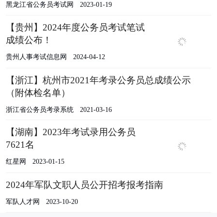
黑龙江省公务员考试网
2023-01-19
【贵州】2024年度公务员考试笔试
成绩公布！
贵州人事考试信息网
2024-04-12
【浙江】杭州市2021年考录公务员总成绩公示
（附体检名单）
浙江省公务员考录系统
2021-03-16
【湖南】2023年考试录用公务员
7621名
红星网
2023-01-15
2024年军队文职人员公开招考报考指南
军队人才网
2023-10-20