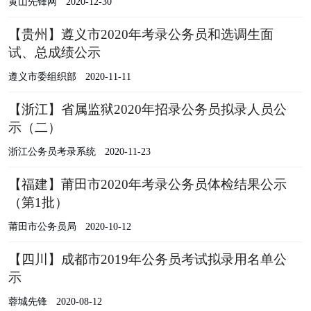
黄山先锋网
2020-12-30
【贵州】遵义市2020年考录公务员和选调生面
试、总成绩公示
遵义市委组织部
2020-11-11
【浙江】省属监狱2020年招录公务员拟录人员公
示（二）
浙江公务员考录系统
2020-11-23
【福建】莆田市2020年考录公务员体检结果公示
（第1批）
莆田市公务员局
2020-10-12
【四川】成都市2019年公务员考试拟录用名单公
示
蓉城先锋
2020-08-12