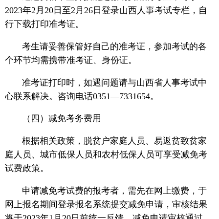
2023年2月20日至2月26日登录山西人事考试专栏，自
行下载打印准考证。
考生请妥善保管好自己的准考证，参加考试的各
个环节均需携带准考证、身份证。
准考证打印时，如遇问题请与山西省人事考试中
心联系解决。咨询电话0351—7331654。
（四）减免考务费用
根据相关政策，脱贫户家庭人员、易返贫致贫家
庭人员、城市低保人员和农村低保人员可享受减免考
试费政策。
申请减免考试费的报考者，需先在网上缴费，于
网上报名期间登录报名系统提交减免申请，审核结果
将于2023年1月20日前统一反馈。减免申请审核通过