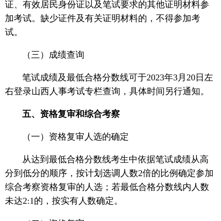
证、有效居民身份证以及笔试要求的其他证明材料参
加考试。缺少证件及有关证明材料的，不得参加考
试。
（三）成绩查询
笔试成绩及最低合格分数线可于2023年3月20日左
右登录山西人事考试专栏查询，具体时间另行通知。
五、资格复审和综合考察
（一）资格复审人选的确定
从达到最低合格分数线考生中依据笔试成绩从高
分到低分的顺序，按计划选调人数2倍的比例确定参加
综合考察资格复审的人选；若最低合格分数线内人数
未达2:1的，按实有人数确定。