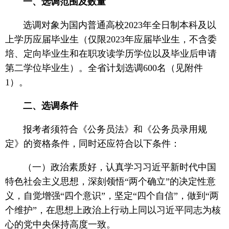
一、选调范围及数量
选调对象为国内普通高校2023年全日制本科及以
上学历应届毕业生（仅限2023年应届毕业生，不含委
培、定向毕业生和在职攻读学历学位以及毕业后申请
第二学位毕业生）。全省计划选调600名（见附件
1）。
二、选调条件
报考者须符合《公务员法》和《公务员录用规
定》的资格条件，同时还应符合以下条件：
（一）政治素质好，认真学习习近平新时代中国
特色社会主义思想，深刻领悟“两个确立”的决定性意
义，自觉增强“四个意识”，坚定“四个自信”，做到“两
个维护”，在思想上政治上行动上同以习近平同志为核
心的党中央保持高度一致。