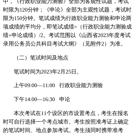
中，《行政职业能力测验》全部为客观性试题，考试
时限为120分钟；《申论》全部为主观性试题，考试时
限为150分钟。笔试成绩为行政职业能力测验和申论两
项成绩的平均分，即笔试成绩=（行政职业能力测验成
绩+申论成绩）/2。考试范围以《山西省2023年度考试
录用公务员公共科目考试大纲》（见附件2）为准。
（二）笔试时间及地点
笔试时间为2023年2月25日。
上午09:00—11:00 行政职业能力测验
下午14:00—16:30 申论
本次考试在11个设区的市设置考点，考生在报名
时可自行选择一个考点城市。考生按照准考证上确定
的笔试时间、地点参加考试。考生须同时携带准考