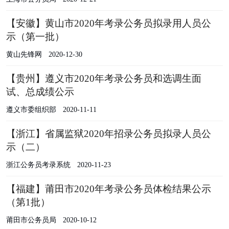
【安徽】黄山市2020年考录公务员拟录用人员公
示（第一批）
黄山先锋网
2020-12-30
【贵州】遵义市2020年考录公务员和选调生面
试、总成绩公示
遵义市委组织部
2020-11-11
【浙江】省属监狱2020年招录公务员拟录人员公
示（二）
浙江公务员考录系统
2020-11-23
【福建】莆田市2020年考录公务员体检结果公示
（第1批）
莆田市公务员局
2020-10-12