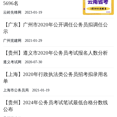
5696名
云岭先锋网
2023-01-19
【广东】广州市2020年公开调任公务员拟调任公
示
广州党建网
2021-01-29
【贵州】遵义市2020年公务员考试报名人数分析
遵义考试网
2020-07-30
【上海】2020年行政执法类公务员招考拟录用名
单
上海市公务员局
2021-01-19
【贵州】2024年公务员考试笔试最低合格分数线
公布