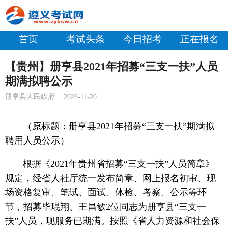
首页
考试头条
今日招考
正在报名
【贵州】册亨县2021年招募“三支一扶”人员
期满拟聘公示
册亨县人民政府
2023-11-20
（原标题：册亨县2021年招募“三支一扶”期满拟
聘用人员公示）
根据《2021年贵州省招募“三支一扶”人员简章》
规定，经省人社厅统一发布简章、网上报名初审、现
场资格复审、笔试、面试、体检、考察、公示等环
节，招募毕琨翔、王昌敏2位同志为册亨县“三支一
扶”人员，现服务已期满。按照《省人力资源和社会保