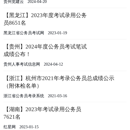
贵州党建云
2024-04-20
【黑龙江】2023年度考试录用公务
员8651名
黑龙江省公务员考试网
2023-01-19
【贵州】2024年度公务员考试笔试
成绩公布！
贵州人事考试信息网
2024-04-12
【浙江】杭州市2021年考录公务员总成绩公示
（附体检名单）
浙江省公务员考录系统
2021-03-16
【湖南】2023年考试录用公务员
7621名
红星网
2023-01-15