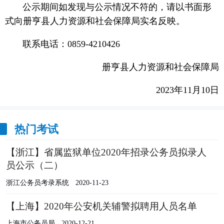
公示期间如发现与公示情况不符的，请以书面形
式向册亨县人力资源和社会保障局实名反映。
联系电话：0859-4210426
册亨县人力资源和社会保障局
2023年11月10日
热门考试
【浙江】省属监狱单位2020年招录公务员拟录人
员公示（二）
浙江公务员考录系统
2020-11-23
【上海】2020年公安机关辅警拟聘用人员名单
上海市公务员局
2020-12-21