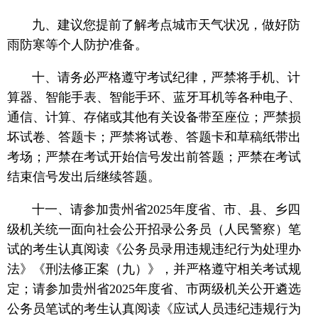
九、建议您提前了解考点城市天气状况，做好防
雨防寒等个人防护准备。
十、请务必严格遵守考试纪律，严禁将手机、计
算器、智能手表、智能手环、蓝牙耳机等各种电子、
通信、计算、存储或其他有关设备带至座位；严禁损
坏试卷、答题卡；严禁将试卷、答题卡和草稿纸带出
考场；严禁在考试开始信号发出前答题；严禁在考试
结束信号发出后继续答题。
十一、请参加贵州省2025年度省、市、县、乡四
级机关统一面向社会公开招录公务员（人民警察）笔
试的考生认真阅读《公务员录用违规违纪行为处理办
法》《刑法修正案（九）》，并严格遵守相关考试规
定；请参加贵州省2025年度省、市两级机关公开遴选
公务员笔试的考生认真阅读《应试人员违纪违规行为