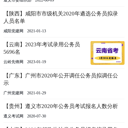
遵义市委组织部
2022-08-09
【陕西】咸阳市市级机关2020年遴选公务员拟录
人员名单
咸阳党建网
2021-01-13
【云南】2023年考试录用公务员
5696名
云岭先锋网
2023-01-19
【广东】广州市2020年公开调任公务员拟调任公
示
广州党建网
2021-01-29
【贵州】遵义市2020年公务员考试报名人数分析
遵义考试网
2020-07-30