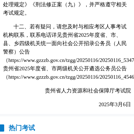
处理规定》《刑法修正案（九）》，并严格遵守相关
考试规定。
十二、若有疑问，请您及时与相应考区人事考试
机构联系，联系电话详见贵州省2025年度省、市、
县、乡四级机关统一面向社会公开招录公务员（人民
警察）公告
（https://www.gzzzb.gov.cn/tzgg/20250116/20250116_53
贵州省2025年度省、市两级机关公开遴选公务员公告
（https://www.gzzzb.gov.cn/tzgg/20250116/20250116_45
贵州省人力资源和社会保障厅考试院
2025年3月6日
热门考试