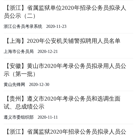
【浙江】省属监狱单位2020年招录公务员拟录人
员公示（二）
浙江公务员考录系统
2020-11-23
【上海】2020年公安机关辅警拟聘用人员名单
上海市公务员局
2020-12-21
【安徽】黄山市2020年考录公务员拟录用人员公
示（第一批）
黄山先锋网
2020-12-30
【贵州】遵义市2020年考录公务员和选调生面
试、总成绩公示
遵义市委组织部
2020-11-11
【浙江】省属监狱2020年招录公务员拟录人员公