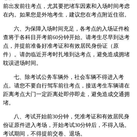
前出发前往考点，尤其要把堵车因素和入场时间考虑
在内。如果您是外地考生，建议您在考点附近住宿。
六、为保障入场时间充足，各考点的入场证件检
查将于各科目开考前60分钟开始。请考生尽早到达考
点，并提前准备好准考证和有效居民身份证（原
件）。请勿临近开考时扎堆到达考点，避免造成拥堵
耽误进场时间。
七、除考试公务车辆外，社会车辆不得进入考
点。请您不要自行驾车前往考点，接送考生车辆请在
距离考点大门一定距离处即停即走，避免造成交通拥
堵。
八、考试开始前30分钟，凭准考证和有效居民身
份证原件进入考场，开始考试30分钟后，不得入场。
考试期间，不得提前交卷、退场。