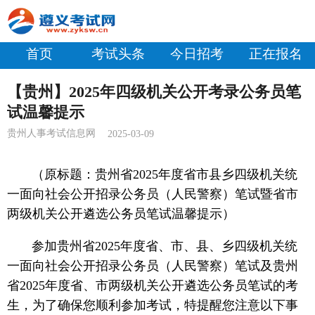
首页
考试头条
今日招考
正在报名
【贵州】2025年四级机关公开考录公务员笔
试温馨提示
贵州人事考试信息网
2025-03-09
（原标题：贵州省2025年度省市县乡四级机关统
一面向社会公开招录公务员（人民警察）笔试暨省市
两级机关公开遴选公务员笔试温馨提示
）
参加贵州省2025年度省、市、县、乡四级机关统
一面向社会公开招录公务员（人民警察）笔试及贵州
省2025年度省、市两级机关公开遴选公务员笔试的考
生，为了确保您顺利参加考试，特提醒您注意以下事