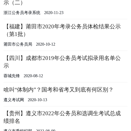
示（二）
浙江公务员考录系统
2020-11-23
【福建】莆田市2020年考录公务员体检结果公示
（第1批）
莆田市公务员局
2020-10-12
【四川】成都市2019年公务员考试拟录用名单公
示
蓉城先锋
2020-08-12
啥叫“体制内”？国考和省考又到底有何区别？
遵义考试网
2020-10-13
【贵州】遵义市2022年公务员和选调生考试总成
绩排名