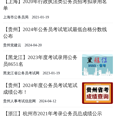
【上海】2020年行政执法类公务员招考拟录用名
单
上海市公务员局
2021-01-19
【贵州】2024年公务员考试笔试最低合格分数线
公布
贵州党建云
2024-04-20
【黑龙江】2023年度考试录用公务
员8651名
黑龙江省公务员考试网
2023-01-19
【贵州】2024年度公务员考试笔试
成绩公布！
贵州人事考试信息网
2024-04-12
【浙江】杭州市2021年考录公务员总成绩公示