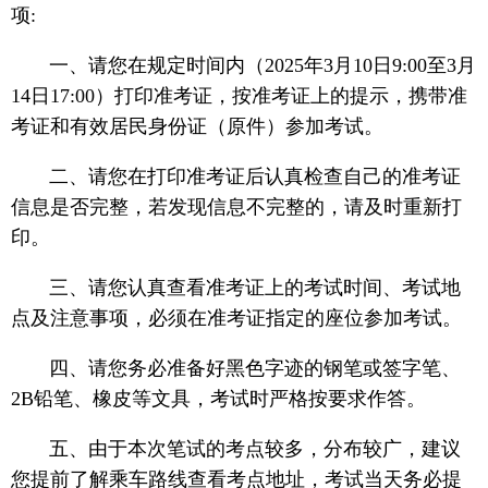
项:
一、请您在规定时间内（2025年3月10日9:00至3月
14日17:00）打印准考证，按准考证上的提示，携带准
考证和有效居民身份证（原件）参加考试。
二、请您在打印准考证后认真检查自己的准考证
信息是否完整，若发现信息不完整的，请及时重新打
印。
三、请您认真查看准考证上的考试时间、考试地
点及注意事项，必须在准考证指定的座位参加考试。
四、请您务必准备好黑色字迹的钢笔或签字笔、
2B铅笔、橡皮等文具，考试时严格按要求作答。
五、由于本次笔试的考点较多，分布较广，建议
您提前了解乘车路线查看考点地址，考试当天务必提