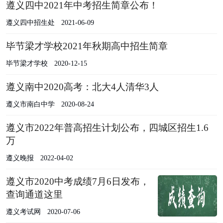
遵义四中2021年中考招生简章公布！
遵义四中招生处
2021-06-09
毕节梁才学校2021年秋期高中招生简章
毕节梁才学校
2020-12-15
遵义南中2020高考：北大4人清华3人
遵义市南白中学
2020-08-24
遵义市2022年普高招生计划公布，四城区招生1.6
万
遵义晚报
2022-04-02
遵义市2020中考成绩7月6日发布，
查询通道这里
遵义考试网
2020-07-06