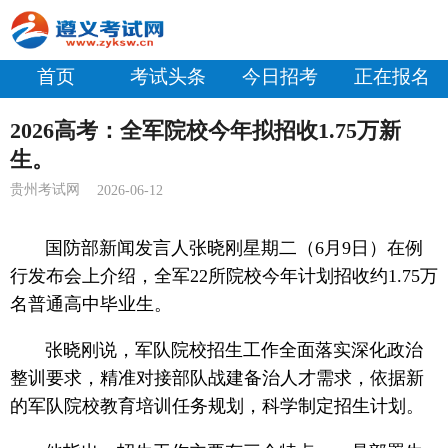
首页
考试头条
今日招考
正在报名
2026高考：全军院校今年拟招收1.75万新
生。
贵州考试网
2026-06-12
国防部新闻发言人张晓刚星期二（6月9日）在例
行发布会上介绍，全军22所院校今年计划招收约1.75万
名普通高中毕业生。
张晓刚说，军队院校招生工作全面落实深化政治
整训要求，精准对接部队战建备治人才需求，依据新
的军队院校教育培训任务规划，科学制定招生计划。