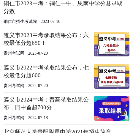
铜仁市2023中考：铜仁一中、思南中学分县录取
分数
铜仁市招生考试院
2023-07-16
遵义市2023中考录取结果公布：六
校最低分超650！
贵州考试网
2023-07-20
遵义市2022中考录取结果公布，七
校最低分超600
贵州考试网
2022-07-20
遵义市2024中考：普高录取结果公
布，四中首超700分
贵州考试网
2024-07-18
北京师范大学贵阳附属中学2021年招生简章