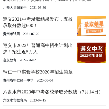
北师大贵阳附中
2021-06-30
遵义2021中考录取结果发布，五校
录取分数超600！
贵州考试网
2021-07-20
遵义市2022年普通高中招生计划出
炉！招生近5万人
遵义教育
2022-04-02
铜仁一中实验学校2020年招生简章
贵州省铜仁第一中学
2020-08-04
六盘水市2023年中考各校录取分数线（7月14日）
六盘水市教育局
2023-07-15