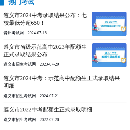
热门考试
遵义市2024中考录取结果公布：七
校最低分超650！
贵州考试网
2024-07-18
遵义市省级示范高中2023年配额生
正式录取结果公布
遵义市招生考试网
2023-07-20
遵义市2024中考：示范高中配额生正式录取结果
明细
遵义市招生考试网
2024-07-21
遵义市2022中考配额生正式录取明细
遵义市招生考试网
2022-07-20