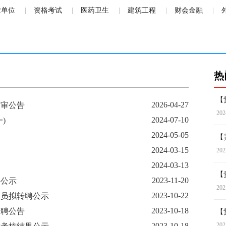
业单位
资格考试
医药卫生
建筑工程
财会金融
热
【
2026-04-27
复审公告
202
2024-07-10
)
2024-05-05
定
【
2024-03-15
202
2024-03-13
【
2023-11-20
聘公示
202
2023-10-22
人员拟转聘公示
2023-10-18
转聘公告
【
2023-10-18
202