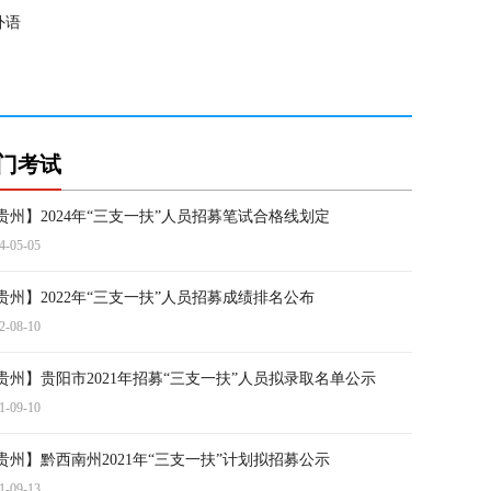
外语
门考试
贵州】2024年“三支一扶”人员招募笔试合格线划定
4-05-05
贵州】2022年“三支一扶”人员招募成绩排名公布
2-08-10
贵州】贵阳市2021年招募“三支一扶”人员拟录取名单公示
1-09-10
贵州】黔西南州2021年“三支一扶”计划拟招募公示
1-09-13