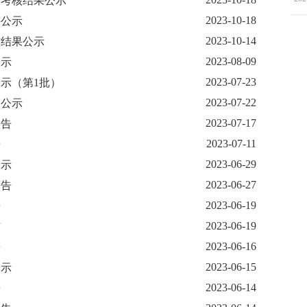
满考核结果公示
2023-10-18
聘公示
2023-10-14
核结果公示
2023-08-09
公示
2023-07-23
公示（第1批）
2023-07-22
用公示
2023-07-17
公告
2023-07-11
告
2023-06-29
公示
2023-06-27
公告
2023-06-19
告
2023-06-19
布
2023-06-16
告
2023-06-15
公示
2023-06-14
告