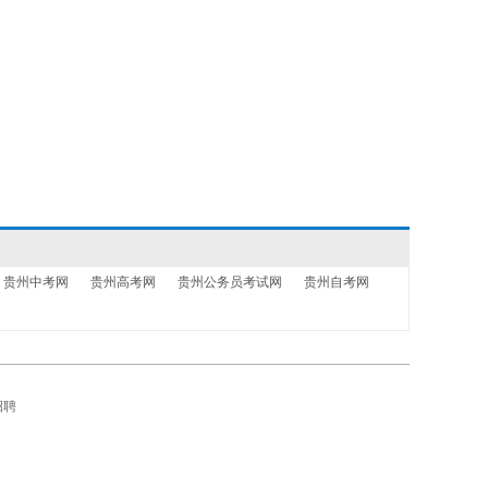
贵州中考网
贵州高考网
贵州公务员考试网
贵州自考网
招聘