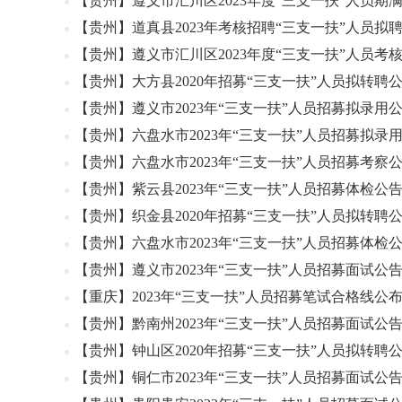
【贵州】遵义市汇川区2023年度“三支一扶”人员期
【贵州】道真县2023年考核招聘“三支一扶”人员拟
【贵州】遵义市汇川区2023年度“三支一扶”人员考
【贵州】大方县2020年招募“三支一扶”人员拟转聘
【贵州】遵义市2023年“三支一扶”人员招募拟录用
【贵州】六盘水市2023年“三支一扶”人员招募拟录
【贵州】六盘水市2023年“三支一扶”人员招募考察
【贵州】紫云县2023年“三支一扶”人员招募体检公
【贵州】织金县2020年招募“三支一扶”人员拟转聘
【贵州】六盘水市2023年“三支一扶”人员招募体检
【贵州】遵义市2023年“三支一扶”人员招募面试公
【重庆】2023年“三支一扶”人员招募笔试合格线公
【贵州】黔南州2023年“三支一扶”人员招募面试公
【贵州】钟山区2020年招募“三支一扶”人员拟转聘
【贵州】铜仁市2023年“三支一扶”人员招募面试公